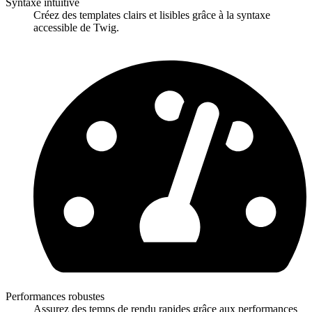
Syntaxe intuitive
Créez des templates clairs et lisibles grâce à la syntaxe
accessible de Twig.
Performances robustes
Assurez des temps de rendu rapides grâce aux performances