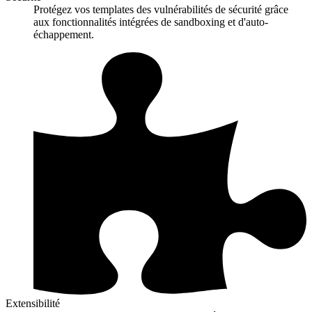
Protégez vos templates des vulnérabilités de sécurité grâce
aux fonctionnalités intégrées de sandboxing et d'auto-
échappement.
Extensibilité