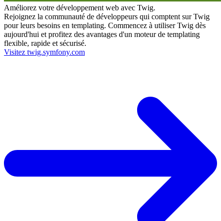
Améliorez votre développement web avec Twig.
Rejoignez la communauté de développeurs qui comptent sur Twig
pour leurs besoins en templating. Commencez à utiliser Twig dès
aujourd'hui et profitez des avantages d'un moteur de templating
flexible, rapide et sécurisé.
Visitez twig.symfony.com