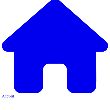
Accueil