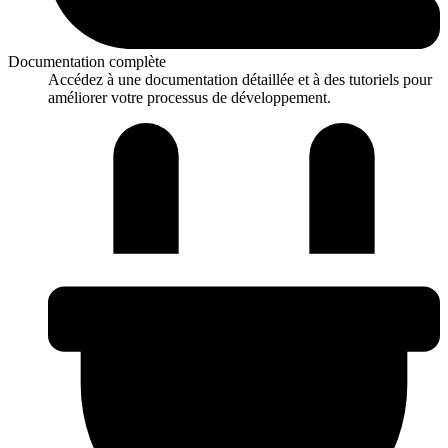
Documentation complète
Accédez à une documentation détaillée et à des tutoriels pour
améliorer votre processus de développement.