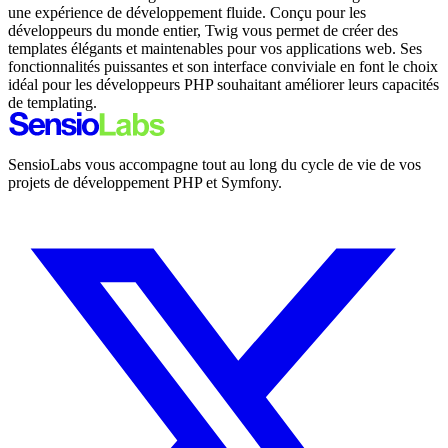
une expérience de développement fluide. Conçu pour les
développeurs du monde entier, Twig vous permet de créer des
templates élégants et maintenables pour vos applications web. Ses
fonctionnalités puissantes et son interface conviviale en font le choix
idéal pour les développeurs PHP souhaitant améliorer leurs capacités
de templating.
SensioLabs vous accompagne tout au long du cycle de vie de vos
projets de développement PHP et Symfony.