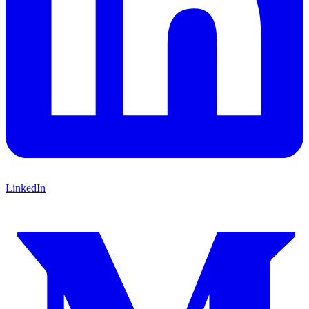
LinkedIn