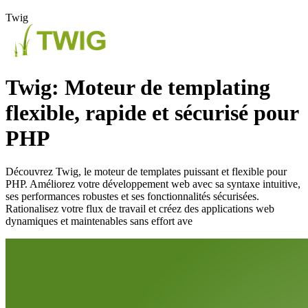
Twig
Twig: Moteur de templating
flexible, rapide et sécurisé pour
PHP
Découvrez Twig, le moteur de templates puissant et flexible pour
PHP. Améliorez votre développement web avec sa syntaxe intuitive,
ses performances robustes et ses fonctionnalités sécurisées.
Rationalisez votre flux de travail et créez des applications web
dynamiques et maintenables sans effort ave