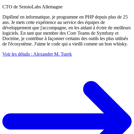
CTO de SensioLabs Allemagne
Diplômé en informatique, je programme en PHP depuis plus de 25
ans. Je mets cette expérience au service des équipes de
développement que j'accompagne, en les aidant à écrire de meilleurs
logiciels. En tant que membre des Core Teams de Symfony et
Doctrine, je contribue à façonner certains des outils les plus utilisés
de l'écosystème. J'aime le code qui a vieilli comme un bon whisky.
Voir les détails
: Alexander M. Turek