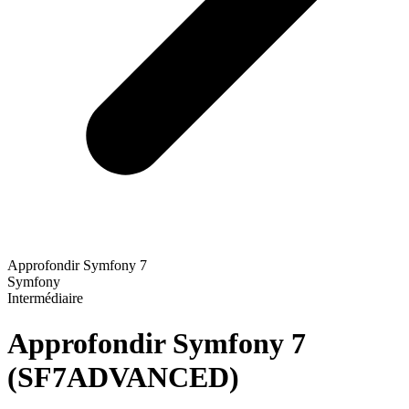
Approfondir Symfony 7
Symfony
Intermédiaire
Approfondir Symfony 7
(SF7ADVANCED)