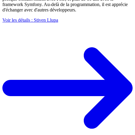
framework Symfony. Au-delà de la programmation, il est apprécie
d'échanger avec d'autres développeurs.
Voir les détails
: Stiven Llupa