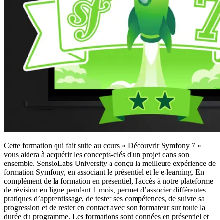
Cette formation qui fait suite au cours « Découvrir Symfony 7 »
vous aidera à acquérir les concepts-clés d'un projet dans son
ensemble. SensioLabs University a conçu la meilleure expérience de
formation Symfony, en associant le présentiel et le e-learning. En
complément de la formation en présentiel, l'accès à notre plateforme
de révision en ligne pendant 1 mois, permet d’associer différentes
pratiques d’apprentissage, de tester ses compétences, de suivre sa
progression et de rester en contact avec son formateur sur toute la
durée du programme. Les formations sont données en présentiel et