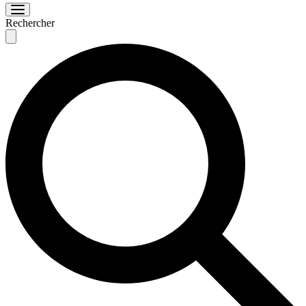
Rechercher