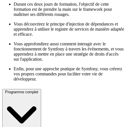
Durant ces deux jours de formation, l'objectif de cette
formation est de prendre la main sur le framework pour
maîtriser ses différents rouages.
Vous découvrirez le principe d'injection de dépendances et
apprendrez à utiliser le registre de services de manière adaptée
et efficace.
Vous approfondirez aussi comment interagir avec le
fonctionnement de Symfony à travers les évènements, et vous
apprendrez à mettre en place une stratégie de droits d'accès
sur l'application.
Enfin, pour une approche pratique de Symfony, vous créerez
vos propres commandes pour faciliter votre vie de
développeur.
Programme complet