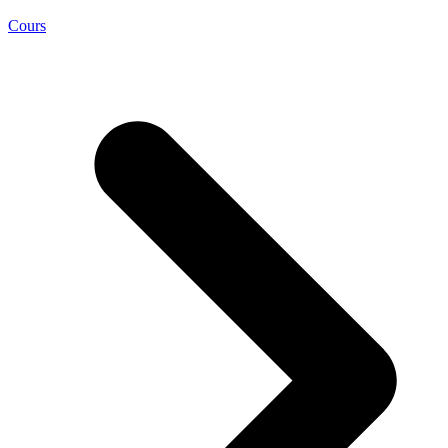
Cours