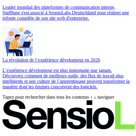
Leader mondial des plateformes de communication interne,
Staffbase s'est associé à SensioLabs Deutschland pour réaliser une
refonte complète de son site web d'entreprise.
La révolution de l’expérience développeur en 2026
L’expérience développeur est plus importante que jamais.
Découvrez comment de meilleurs outils, des flux de travail plus
intelligents et une culture de l’apprentissage peuvent transformer la
manière dont les équipes conçoivent des logiciels.
Tapez pour rechercher dans tous les contenus
naviguer
↑
↓