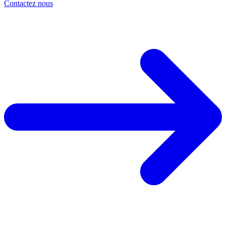
Contactez nous