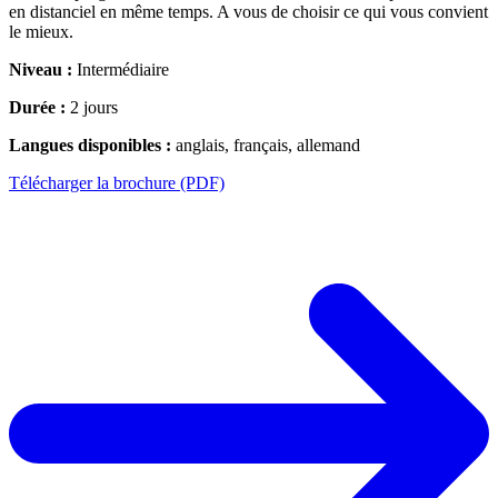
en distanciel en même temps. A vous de choisir ce qui vous convient
le mieux.
Niveau :
Intermédiaire
Durée :
2 jours
Langues disponibles :
anglais, français, allemand
Télécharger la brochure (PDF)