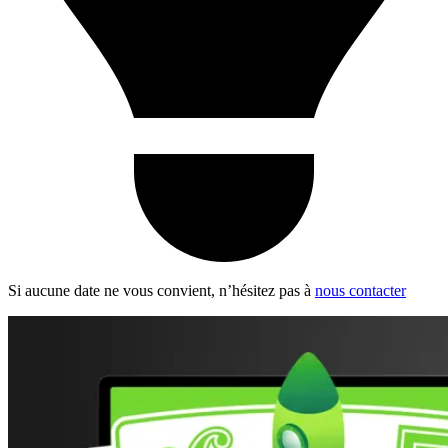
Si aucune date ne vous convient, n’hésitez pas à
nous contacter