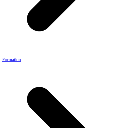
Formation