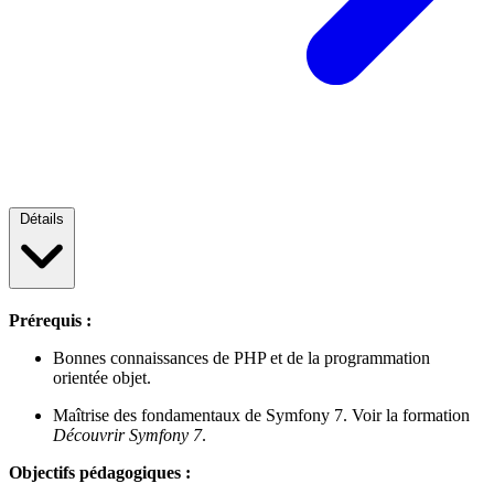
Détails
Prérequis :
Bonnes connaissances de PHP et de la programmation
orientée objet.
Maîtrise des fondamentaux de Symfony 7. Voir la formation
Découvrir Symfony 7
.
Objectifs pédagogiques :