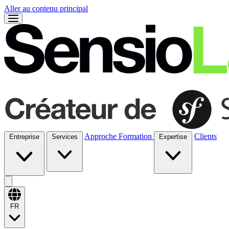
Aller au contenu principal
Approche
Formation
Clients
Entreprise
Services
Expertise
FR