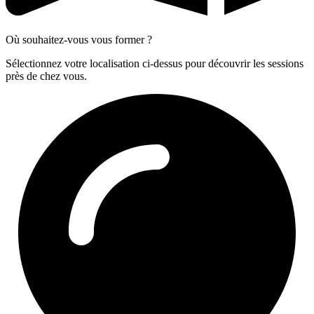
Où souhaitez-vous vous former ?
Sélectionnez votre localisation ci-dessus pour découvrir les sessions
près de chez vous.