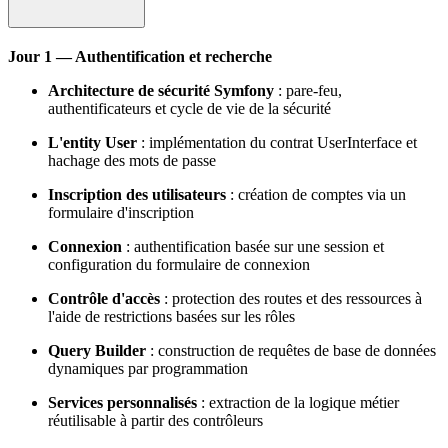
Jour 1 — Authentification et recherche
Architecture de sécurité Symfony
: pare-feu,
authentificateurs et cycle de vie de la sécurité
L'entity User
: implémentation du contrat UserInterface et
hachage des mots de passe
Inscription des utilisateurs
: création de comptes via un
formulaire d'inscription
Connexion
: authentification basée sur une session et
configuration du formulaire de connexion
Contrôle d'accès
: protection des routes et des ressources à
l'aide de restrictions basées sur les rôles
Query Builder
: construction de requêtes de base de données
dynamiques par programmation
Services personnalisés
: extraction de la logique métier
réutilisable à partir des contrôleurs