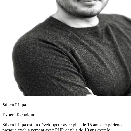
Stiven Llupa
Expert Technique
Stiven Llupa est un développeur avec plus de 15 ans d'expérience,
presque exclusivement avec PHP, et plus de 10 ans avec le