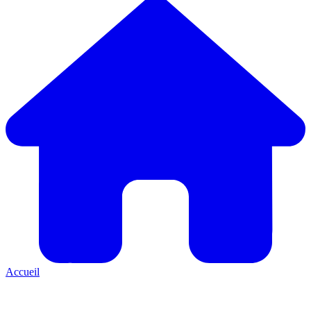
Accueil