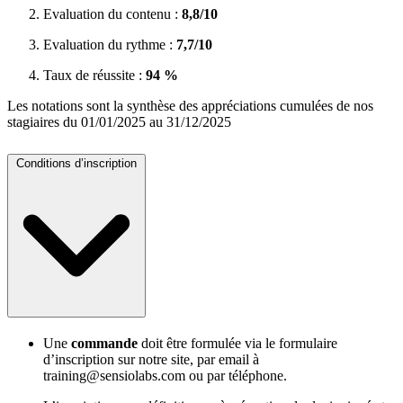
Evaluation du contenu :
8,8/10
Evaluation du rythme :
7,7/10
Taux de réussite :
94 %
Les notations sont la synthèse des appréciations cumulées de nos
stagiaires du 01/01/2025 au 31/12/2025
Conditions d’inscription
Une
commande
doit être formulée via le formulaire
d’inscription sur notre site, par email à
training@sensiolabs.com ou par téléphone.