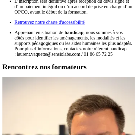
L’inscription sera définitive après réception du devis signé et
d’un paiement intégral ou d’un accord de prise en charge d’un
OPCO, avant le début de la formation.
Retrouvez notre charte d'accessibilité
Apprenant en situation de
handicap
, nous sommes à vos
côtés pour identifier les aménagements, les modalités et les
supports pédagogiques ou les aides humaines les plus adaptés.
Pour plus d’informations, contactez notre référent handicap
: laurent.vaquette@sensiolabs.com / 01 86 65 72 25
Rencontrez nos formateurs