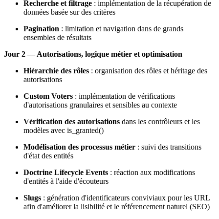
Recherche et filtrage
: implémentation de la récupération de
données basée sur des critères
Pagination
: limitation et navigation dans de grands
ensembles de résultats
Jour 2 — Autorisations, logique métier et optimisation
Hiérarchie des rôles
: organisation des rôles et héritage des
autorisations
Custom Voters
: implémentation de vérifications
d'autorisations granulaires et sensibles au contexte
Vérification des autorisations
dans les contrôleurs et les
modèles avec is_granted()
Modélisation des processus métier
: suivi des transitions
d'état des entités
Doctrine Lifecycle Events
: réaction aux modifications
d'entités à l'aide d'écouteurs
Slugs
: génération d'identificateurs conviviaux pour les URL
afin d'améliorer la lisibilité et le référencement naturel (SEO)