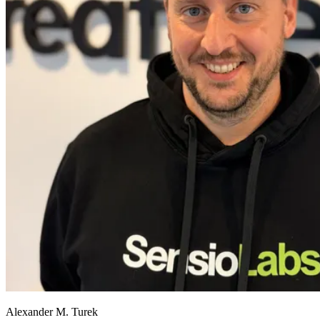
Alexander M. Turek