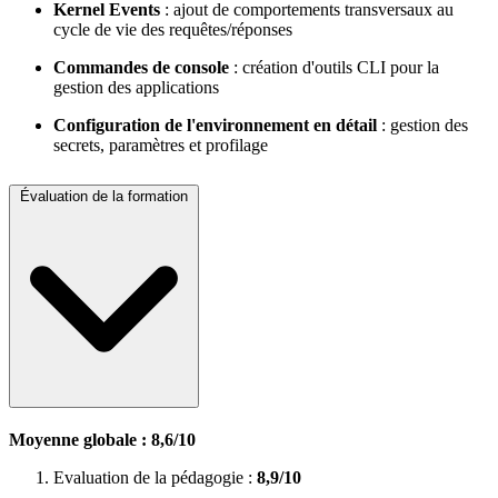
Kernel Events
: ajout de comportements transversaux au
cycle de vie des requêtes/réponses
Commandes de console
: création d'outils CLI pour la
gestion des applications
Configuration de l'environnement en détail
: gestion des
secrets, paramètres et profilage
Évaluation de la formation
Moyenne globale : 8,6/10
Evaluation de la pédagogie :
8,9/10