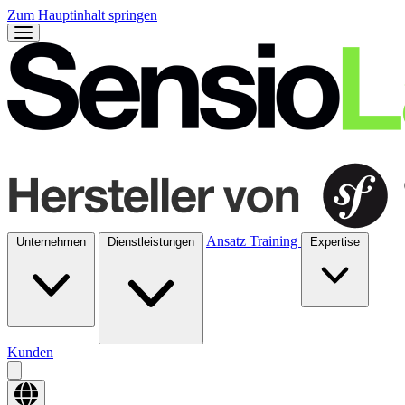
Zum Hauptinhalt springen
Ansatz
Training
Unternehmen
Dienstleistungen
Expertise
Kunden