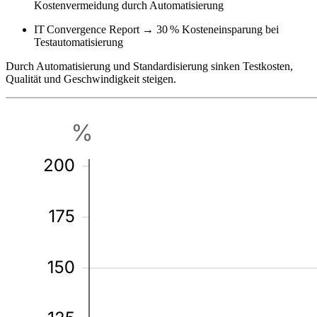
Kostenvermeidung durch Automatisierung
IT Convergence Report
→
30 % Kosteneinsparung bei
Testautomatisierung
Durch Automatisierung und Standardisierung sinken Testkosten,
Qualität und Geschwindigkeit steigen.