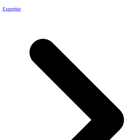
Expertise