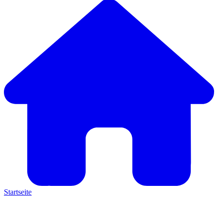
Startseite