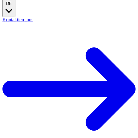
DE
Kontaktiere uns