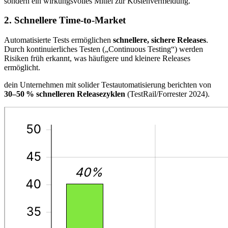
sondern ein wirkungsvolles Mittel zur Kostenvermeidung.
2. Schnellere Time-to-Market
Automatisierte Tests ermöglichen
schnellere, sichere Releases
.
Durch kontinuierliches Testen („Continuous Testing“) werden
Risiken früh erkannt, was häufigere und kleinere Releases
ermöglicht.
dein Unternehmen mit solider Testautomatisierung berichten von
30–50 % schnelleren Releasezyklen
(TestRail/Forrester 2024).