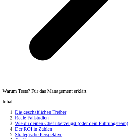
Warum Tests? Für das Management erklärt
Inhalt
Die geschäftlichen Treiber
Reale Fallstudien
Wie du deinen Chef überzeugst (oder dein Führungsteam)
Der ROI in Zahlen
Strategische Perspektive