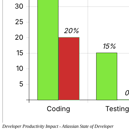
Developer Productivity Impact - Atlassian State of Developer