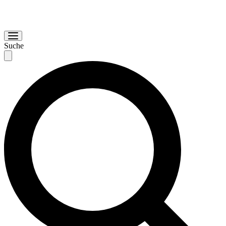
Suche