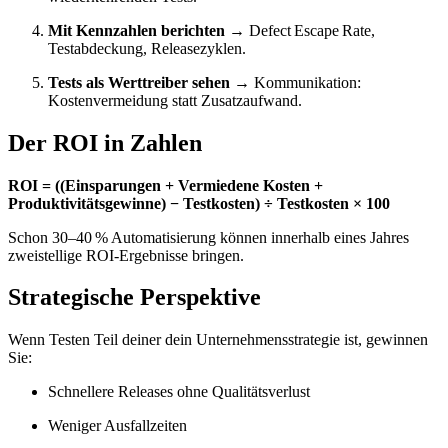
Mit Kennzahlen berichten
→
Defect Escape Rate,
Testabdeckung, Releasezyklen.
Tests als Werttreiber sehen
→
Kommunikation:
Kostenvermeidung statt Zusatzaufwand.
Der ROI in Zahlen
ROI = ((Einsparungen + Vermiedene Kosten +
Produktivitätsgewinne) − Testkosten) ÷ Testkosten × 100
Schon 30–40 % Automatisierung können innerhalb eines Jahres
zweistellige ROI-Ergebnisse bringen.
Strategische Perspektive
Wenn Testen Teil deiner dein Unternehmensstrategie ist, gewinnen
Sie:
Schnellere Releases ohne Qualitätsverlust
Weniger Ausfallzeiten