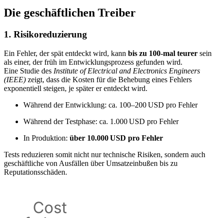
Die geschäftlichen Treiber
1. Risikoreduzierung
Ein Fehler, der spät entdeckt wird, kann
bis zu 100-mal teurer
sein
als einer, der früh im Entwicklungsprozess gefunden wird.
Eine Studie des
Institute of Electrical and Electronics Engineers
(IEEE)
zeigt, dass die Kosten für die Behebung eines Fehlers
exponentiell steigen, je später er entdeckt wird.
Während der Entwicklung: ca. 100–200 USD pro Fehler
Während der Testphase: ca. 1.000 USD pro Fehler
In Produktion:
über 10.000 USD pro Fehler
Tests reduzieren somit nicht nur technische Risiken, sondern auch
geschäftliche von Ausfällen über Umsatzeinbußen bis zu
Reputationsschäden.