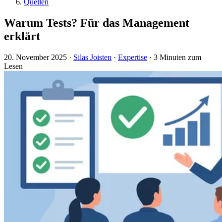
Quellen
Warum Tests? Für das Management
erklärt
20. November 2025
·
Silas Joisten
·
Expertise
·
3 Minuten zum
Lesen