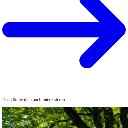
Das könnte dich auch interessieren