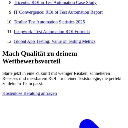
Tricentis: ROI in Test Automation Case Study
IT Convergence: ROI of Test Automation Report
Testlio: Test Automation Statistics 2025
Leapwork: Test Automation ROI Formula
Global App Testing: Value of Testing Metrics
Mach Qualität zu deinem
Wettbewerbsvorteil
Starte jetzt in eine Zukunft mit weniger Risiken, schnelleren
Releases und messbarem ROI – mit einer Teststrategie, die perfekt
zu deinem Team passt.
Kostenlose Beratung anfragen