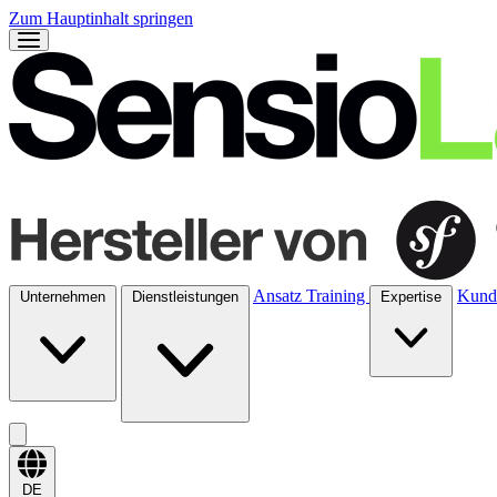
Zum Hauptinhalt springen
Ansatz
Training
Kund
Unternehmen
Dienstleistungen
Expertise
DE