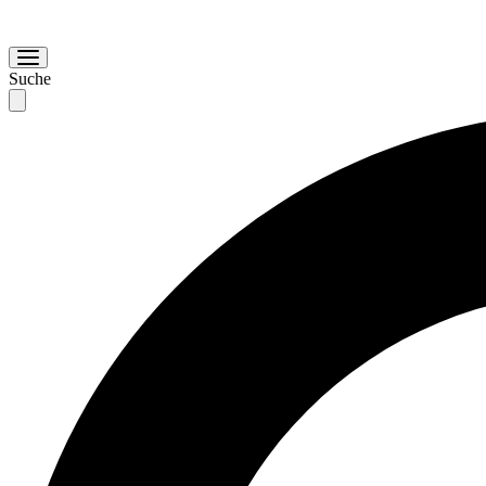
Suche