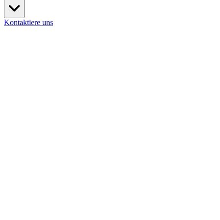
Kontaktiere uns