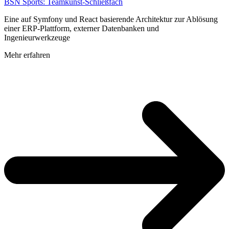
BSN Sports: Teamkunst-Schließfach
Eine auf Symfony und React basierende Architektur zur Ablösung
einer ERP-Plattform, externer Datenbanken und
Ingenieurwerkzeuge
Mehr erfahren