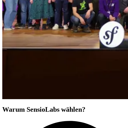
Warum SensioLabs wählen?