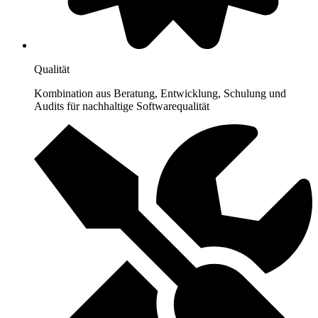
Qualität
Kombination aus Beratung, Entwicklung, Schulung und
Audits für nachhaltige Softwarequalität