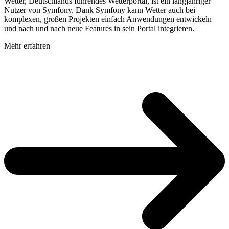
Wetter, Deutschlands führendes Wetterportal, ist ein langjähriger
Nutzer von Symfony. Dank Symfony kann Wetter auch bei
komplexen, großen Projekten einfach Anwendungen entwickeln
und nach und nach neue Features in sein Portal integrieren.
Mehr erfahren