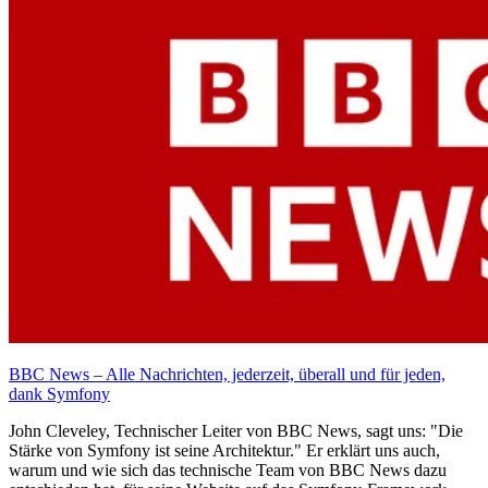
BBC News – Alle Nachrichten, jederzeit, überall und für jeden,
dank Symfony
John Cleveley, Technischer Leiter von BBC News, sagt uns: "Die
Stärke von Symfony ist seine Architektur." Er erklärt uns auch,
warum und wie sich das technische Team von BBC News dazu