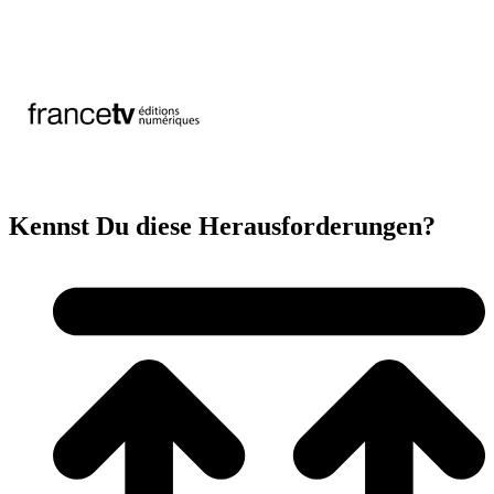
Kennst Du diese Herausforderungen?