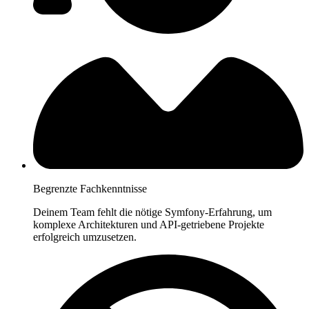
Begrenzte Fachkenntnisse
Deinem Team fehlt die nötige Symfony-Erfahrung, um
komplexe Architekturen und API-getriebene Projekte
erfolgreich umzusetzen.