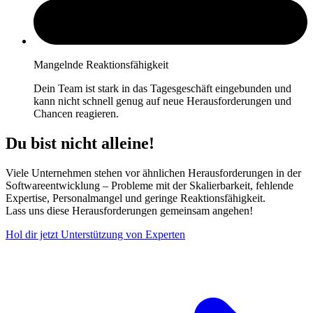
Mangelnde Reaktionsfähigkeit
Dein Team ist stark in das Tagesgeschäft eingebunden und
kann nicht schnell genug auf neue Herausforderungen und
Chancen reagieren.
Du bist nicht alleine!
Viele Unternehmen stehen vor ähnlichen Herausforderungen in der
Softwareentwicklung – Probleme mit der Skalierbarkeit, fehlende
Expertise, Personalmangel und geringe Reaktionsfähigkeit.
Lass uns diese Herausforderungen gemeinsam angehen!
Hol dir jetzt Unterstützung von Experten