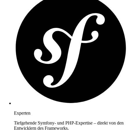
Experten
Tiefgehende Symfony- und PHP-Expertise – direkt von den
Entwicklern des Frameworks.