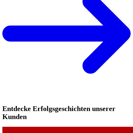
Entdecke Erfolgsgeschichten unserer
Kunden