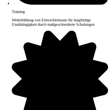
Training
Weiterbildung von Entwicklerteams für langfristige
Unabhängigkeit durch maßgeschneiderte Schulungen