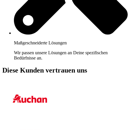
Maßgeschneiderte Lösungen
Wir passen unsere Lösungen an Deine spezifischen
Bedürfnisse an.
Diese Kunden vertrauen uns