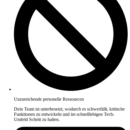
Unzureichende personelle Ressourcen
Dein Team ist unterbesetzt, wodurch es schwerfällt, kritische
Funktionen zu entwickeln und im schnelllebigen Tech-
Umfeld Schritt zu halten.