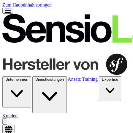
Zum Hauptinhalt springen
Ansatz
Training
Unternehmen
Dienstleistungen
Expertise
Kunden