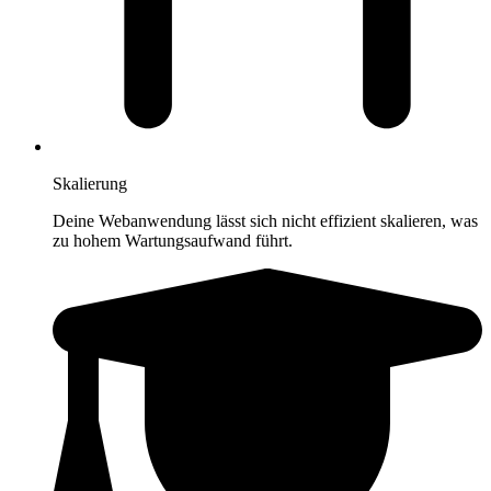
Skalierung
Deine Webanwendung lässt sich nicht effizient skalieren, was
zu hohem Wartungsaufwand führt.