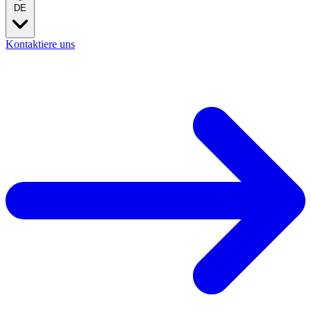
DE
Kontaktiere uns