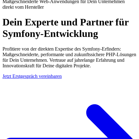
Maßgeschneiderte Web-Anwendungen für Dein Unternehmen
direkt vom Hersteller
Dein Experte und Partner für
Symfony-Entwicklung
Profitiere von der direkten Expertise des Symfony-Erfinders:
Maßgeschneiderte, performante und zukunftssichere PHP-Lösungen
für Dein Unternehmen. Vertraue auf jahrelange Erfahrung und
Innovationskraft für Deine digitalen Projekte.
Jetzt Erstgespräch vereinbaren