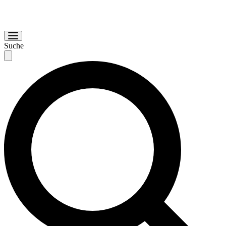
Suche