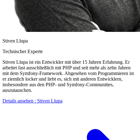
Stiven Llupa
Technischer Experte
Stiven Llupa ist ein Entwickler mit über 15 Jahren Erfahrung. Er
arbeitet fast ausschließlich mit PHP und seit mehr als zehn Jahren
mit dem Symfony-Framework. Abgesehen vom Programmieren ist
er ziemlich locker und liebt es, sich mit anderen Entwicklern,
insbesondere aus den PHP- und Symfony-Communities,
auszutauschen.
Details ansehen
: Stiven Llupa