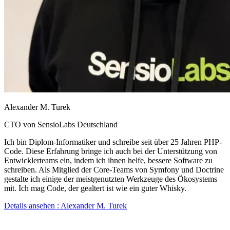
Alexander M. Turek
CTO von SensioLabs Deutschland
Ich bin Diplom-Informatiker und schreibe seit über 25 Jahren PHP-
Code. Diese Erfahrung bringe ich auch bei der Unterstützung von
Entwicklerteams ein, indem ich ihnen helfe, bessere Software zu
schreiben. Als Mitglied der Core-Teams von Symfony und Doctrine
gestalte ich einige der meistgenutzten Werkzeuge des Ökosystems
mit. Ich mag Code, der gealtert ist wie ein guter Whisky.
Details ansehen
: Alexander M. Turek