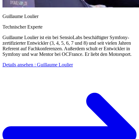
Guillaume Loulier
Technischer Experte
Guillaume Loulier ist ein bei SensioLabs beschäftigter Symfony-
zertifizierter Entwickler (3, 4, 5, 6, 7 und 8) und seit vielen Jahren
Referent auf Fachkonferenzen. Außerdem schult er Entwickler in
Symfony und war Mentor bei OCFrance. Er liebt den Motorsport.
Details ansehen
: Guillaume Loulier