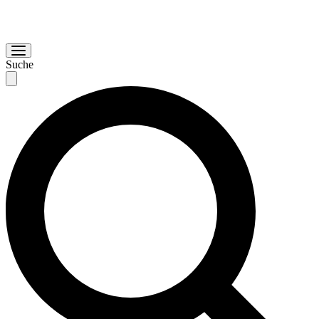
Suche