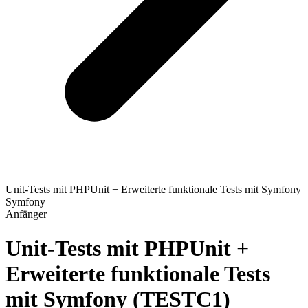
Unit-Tests mit PHPUnit + Erweiterte funktionale Tests mit Symfony
Symfony
Anfänger
Unit-Tests mit PHPUnit +
Erweiterte funktionale Tests
mit Symfony
(TESTC1)