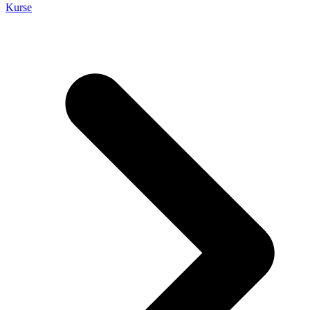
Kurse