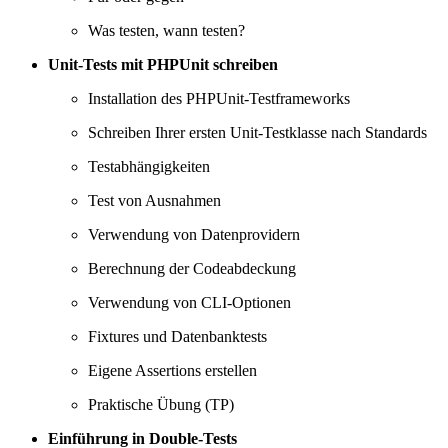
Was testen, wann testen?
Unit-Tests mit PHPUnit schreiben
Installation des PHPUnit-Testframeworks
Schreiben Ihrer ersten Unit-Testklasse nach Standards
Testabhängigkeiten
Test von Ausnahmen
Verwendung von Datenprovidern
Berechnung der Codeabdeckung
Verwendung von CLI-Optionen
Fixtures und Datenbanktests
Eigene Assertions erstellen
Praktische Übung (TP)
Einführung in Double-Tests