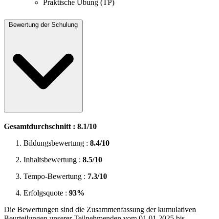
Praktische Übung (TP)
Bewertung der Schulung
Gesamtdurchschnitt : 8.1/10
Bildungsbewertung :
8.4/10
Inhaltsbewertung :
8.5/10
Tempo-Bewertung :
7.3/10
Erfolgsquote :
93%
Die Bewertungen sind die Zusammenfassung der kumulativen
Beurteilungen unserer Teilnehmenden vom 01.01.2025 bis