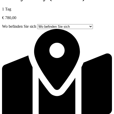
1 Tag
€ 780,00
Wo befinden Sie sich