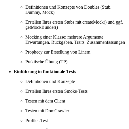
Definitionen und Konzepte von Doubles (Stub,
Dummy, Mock)
Erstellen Ihres ersten Stubs mit createMock() und ggf.
getMockBuilder()
Mocking einer Klasse: mehrere Argumente,
Erwartungen, Rückgaben, Traits, Zusammenfassungen
Prophecy zur Erstellung von Linern
Praktische Übung (TP)
Einführung in funktionale Tests
Definitionen und Konzepte
Erstellen Ihres ersten Smoke-Tests
Testen mit dem Client
Testen mit DomCrawler
Profiler-Test