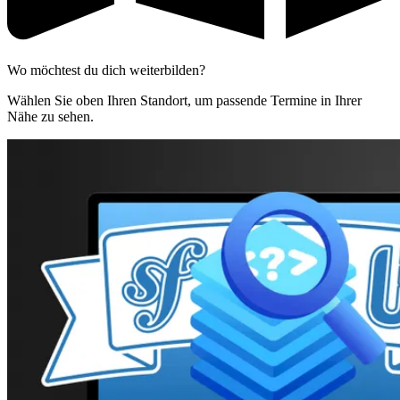
Wo möchtest du dich weiterbilden?
Wählen Sie oben Ihren Standort, um passende Termine in Ihrer
Nähe zu sehen.