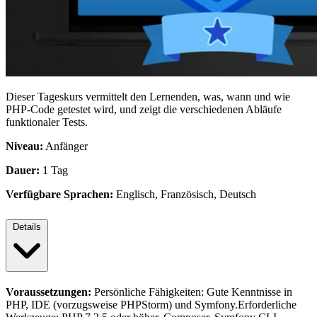
Dieser Tageskurs vermittelt den Lernenden, was, wann und wie
PHP-Code getestet wird, und zeigt die verschiedenen Abläufe
funktionaler Tests.
Niveau:
Anfänger
Dauer:
1 Tag
Verfügbare Sprachen:
Englisch, Französisch, Deutsch
Details
Voraussetzungen:
Persönliche Fähigkeiten: Gute Kenntnisse in
PHP, IDE (vorzugsweise PHPStorm) und Symfony.Erforderliche