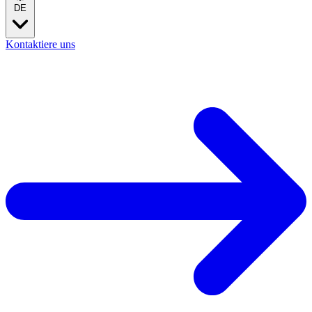
DE
Kontaktiere uns