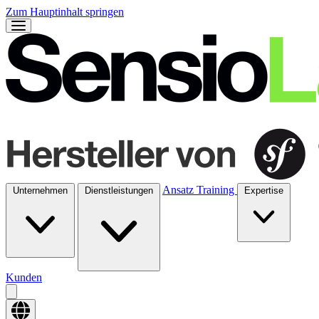
Zum Hauptinhalt springen
Ansatz
Training
Unternehmen
Dienstleistungen
Expertise
Kunden