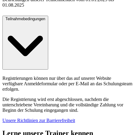
01.08.2025
Teilnahmebedingungen
Registrierungen können nur über das auf unserer Website
verfügbare Anmeldeformular oder per E-Mail an das Schulungsteam
erfolgen.
Die Registrierung wird erst abgeschlossen, nachdem die
unterschriebene Vereinbarung und die vollständige Zahlung vor
Beginn der Schulung eingegangen sind.
Unsere Richtlinien zur Barrierefreiheit
Lerne unsere Trainer kennen