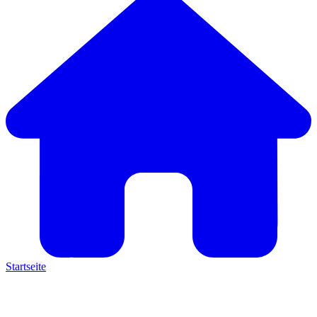
Startseite