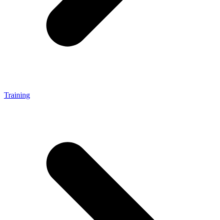
Training